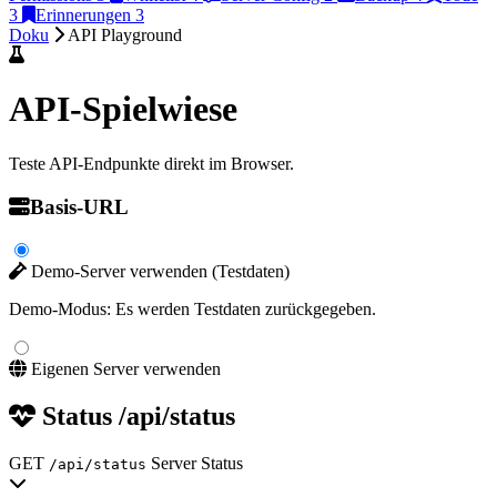
3
Erinnerungen
3
Doku
API Playground
API-Spielwiese
Teste API-Endpunkte direkt im Browser.
Basis-URL
Demo-Server verwenden (Testdaten)
Demo-Modus: Es werden Testdaten zurückgegeben.
Eigenen Server verwenden
Status
/api/status
GET
Server Status
/api/status