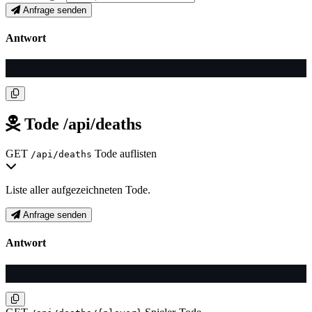
Anfrage senden
Antwort
Tode
/api/deaths
GET
Tode auflisten
/api/deaths
Liste aller aufgezeichneten Tode.
Anfrage senden
Antwort