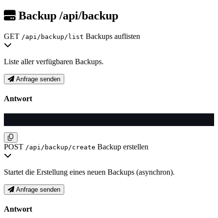
Backup
/api/backup
GET
Backups auflisten
/api/backup/list
Liste aller verfügbaren Backups.
Anfrage senden
Antwort
POST
Backup erstellen
/api/backup/create
Startet die Erstellung eines neuen Backups (asynchron).
Anfrage senden
Antwort