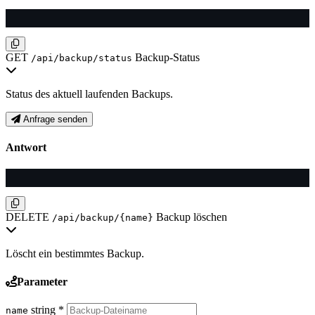
GET
Backup-Status
/api/backup/status
Status des aktuell laufenden Backups.
Anfrage senden
Antwort
DELETE
Backup löschen
/api/backup/{name}
Löscht ein bestimmtes Backup.
Parameter
string
*
name