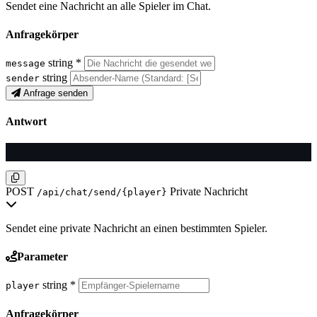
Sendet eine Nachricht an alle Spieler im Chat.
Anfragekörper
string
*
message
string
sender
Anfrage senden
Antwort
POST
Private Nachricht
/api/chat/send/{player}
Sendet eine private Nachricht an einen bestimmten Spieler.
Parameter
string
*
player
Anfragekörper