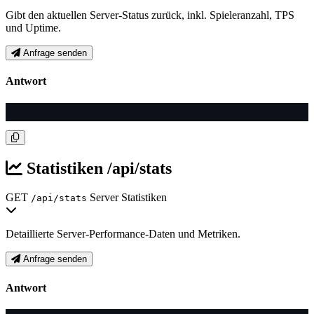
Gibt den aktuellen Server-Status zurück, inkl. Spieleranzahl, TPS
und Uptime.
Anfrage senden
Antwort
Statistiken
/api/stats
GET
Server Statistiken
/api/stats
Detaillierte Server-Performance-Daten und Metriken.
Anfrage senden
Antwort