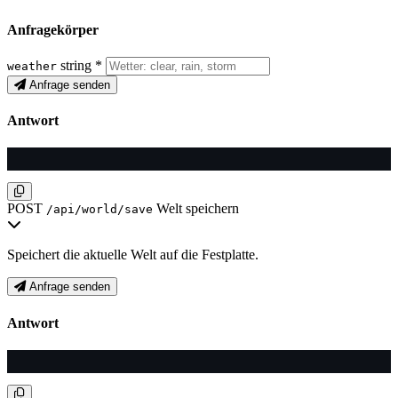
Anfragekörper
string
*
weather
Anfrage senden
Antwort
POST
Welt speichern
/api/world/save
Speichert die aktuelle Welt auf die Festplatte.
Anfrage senden
Antwort