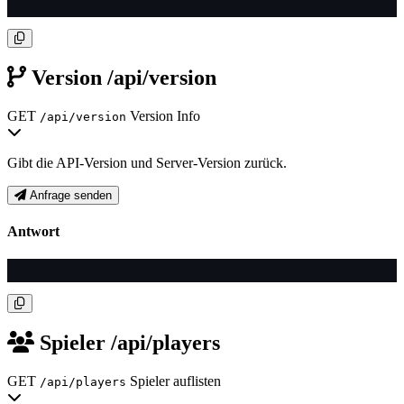
Version
/api/version
GET
Version Info
/api/version
Gibt die API-Version und Server-Version zurück.
Anfrage senden
Antwort
Spieler
/api/players
GET
Spieler auflisten
/api/players