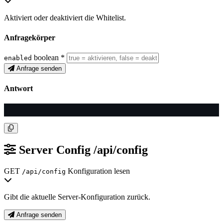
Aktiviert oder deaktiviert die Whitelist.
Anfragekörper
boolean
*
enabled
Anfrage senden
Antwort
Server Config
/api/config
GET
Konfiguration lesen
/api/config
Gibt die aktuelle Server-Konfiguration zurück.
Anfrage senden