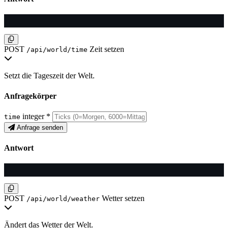
POST
Zeit setzen
/api/world/time
Setzt die Tageszeit der Welt.
Anfragekörper
integer
*
time
Anfrage senden
Antwort
POST
Wetter setzen
/api/world/weather
Ändert das Wetter der Welt.