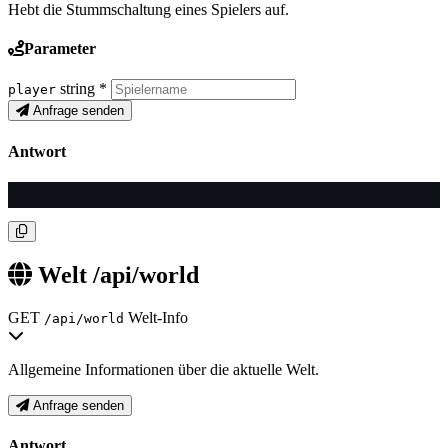
Hebt die Stummschaltung eines Spielers auf.
Parameter
string
*
player
Anfrage senden
Antwort
Welt
/api/world
GET
Welt-Info
/api/world
Allgemeine Informationen über die aktuelle Welt.
Anfrage senden
Antwort