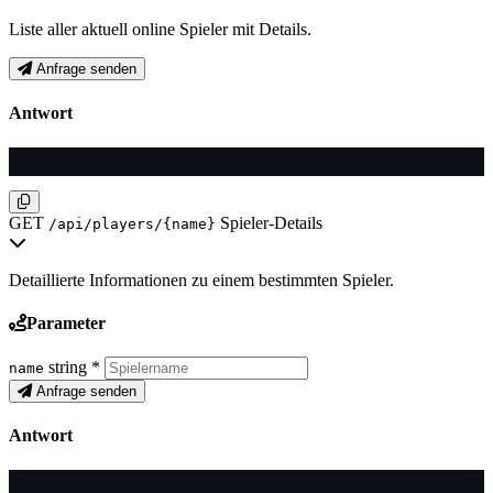
Liste aller aktuell online Spieler mit Details.
Anfrage senden
Antwort
GET
Spieler-Details
/api/players/{name}
Detaillierte Informationen zu einem bestimmten Spieler.
Parameter
string
*
name
Anfrage senden
Antwort