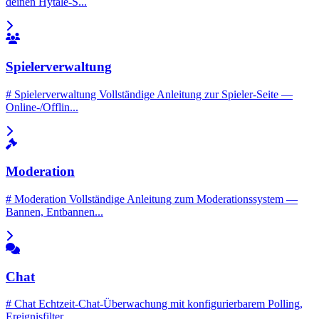
deinen Hytale-S...
Spielerverwaltung
# Spielerverwaltung Vollständige Anleitung zur Spieler-Seite —
Online-/Offlin...
Moderation
# Moderation Vollständige Anleitung zum Moderationssystem —
Bannen, Entbannen...
Chat
# Chat Echtzeit-Chat-Überwachung mit konfigurierbarem Polling,
Ereignisfilter...