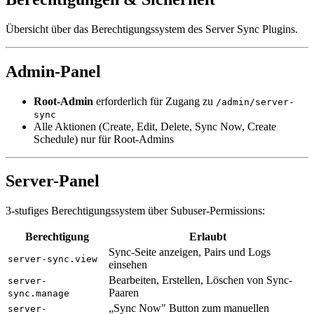
Übersicht über das Berechtigungssystem des Server Sync Plugins.
Admin-Panel
Root-Admin
erforderlich für Zugang zu
/admin/server-
sync
Alle Aktionen (Create, Edit, Delete, Sync Now, Create
Schedule) nur für Root-Admins
Server-Panel
3-stufiges Berechtigungssystem über Subuser-Permissions:
Berechtigung
Erlaubt
Sync-Seite anzeigen, Pairs und Logs
server-sync.view
einsehen
Bearbeiten, Erstellen, Löschen von Sync-
server-
Paaren
sync.manage
„Sync Now" Button zum manuellen
server-